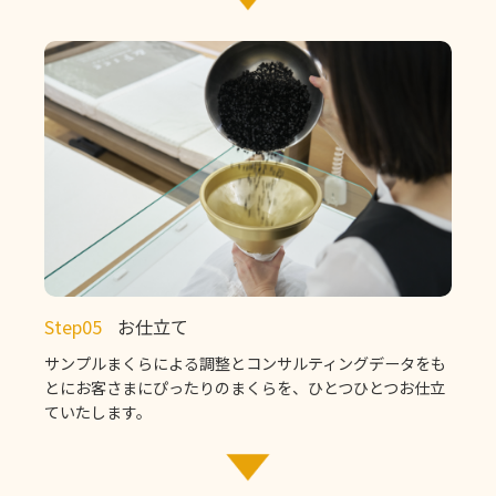
Step05
お仕立て
サンプルまくらによる調整とコンサルティングデータをも
とにお客さまにぴったりのまくらを、ひとつひとつお仕立
ていたします。