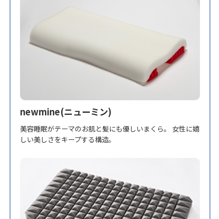
newmine(ニューミン)
美容睡眠がテーマのお肌と髪にも優しいまくら。 女性に嬉
しい美しさをキープする構造。