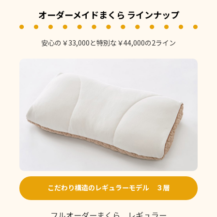
オーダーメイドまくら ラインナップ
安心の￥33,000と特別な￥44,000の2ライン
こだわり構造のレギュラーモデル ３層
フルオーダーまくら レギュラー