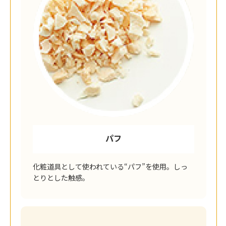
パフ
化粧道具として使われている“パフ”を使用。しっ
とりとした触感。