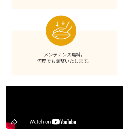
メンテナンス無料。
何度でも調整いたします。