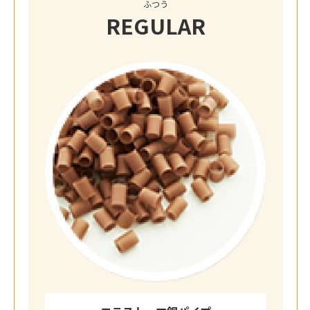
ふつう
REGULAR