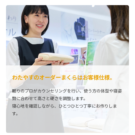
わたやすのオーダーまくらはお客様仕様。
眠りのプロがカウンセリングを行い、使う方の体型や寝姿
勢に合わせて高さと硬さを調整します。
寝心地を確認しながら、ひとつひとつ丁寧にお作りしま
す。