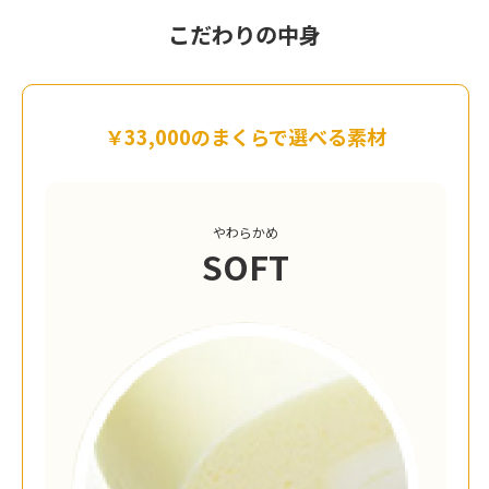
こだわりの中身
￥33,000のまくらで選べる素材
やわらかめ
SOFT