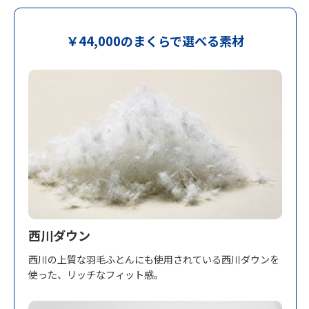
￥44,000のまくらで選べる素材
西川ダウン
西川の上質な羽毛ふとんにも使用されている西川ダウンを
使った、リッチなフィット感。