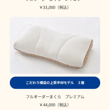
￥33,000（税込）
こだわり構造の上質中材モデル ３層
フルオーダーまくら プレミアム
￥44,000（税込）