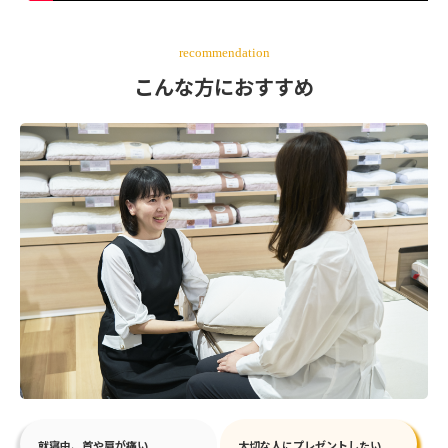
recommendation
こんな方におすすめ
就寝中、首や肩が痛い
大切な人にプレゼントしたい