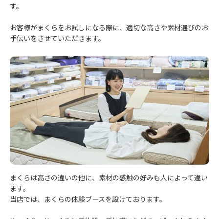
す。
お客様がまくらをお試しになる際に、適切な高さや素材選びのお
手伝いをさせていただきます。
まくらは高さの違いの他に、素材の感触の好みも人によって違い
ます。
当店では、まくらの体験ブースを設けております。