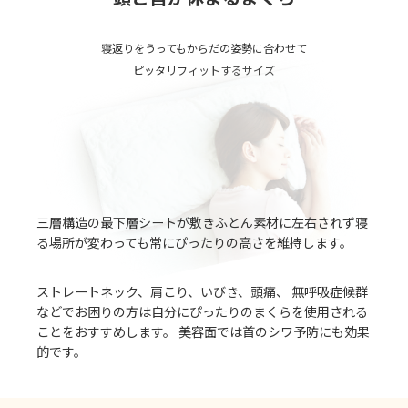
寝返りをうってもからだの姿勢に合わせて
ピッタリフィットするサイズ
三層構造の最下層シートが敷きふとん素材に左右されず寝
る場所が変わっても常にぴったりの高さを維持します。
ストレートネック、肩こり、いびき、頭痛、 無呼吸症候群
などでお困りの方は自分にぴったりのまくらを使用される
ことをおすすめします。 美容面では首のシワ予防にも効果
的です。