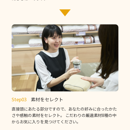
Step03
素材をセレクト
直接頭にあたる部分ですので、あなたの好みに合ったかた
さや感触の素材をセレクト。 こだわりの厳選素材8種の中
からお気に入りを見つけてください。