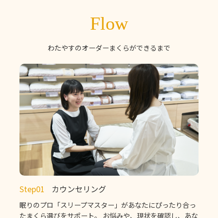
Flow
わたやすのオーダーまくらができるまで
Step01
カウンセリング
眠りのプロ「スリープマスター」があなたにぴったり合っ
たまくら選びをサポート。 お悩みや、現状を確認し、あな