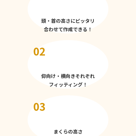
頭・首の高さにピッタリ
合わせて作成できる！
02
仰向け・横向きそれぞれ
フィッティング！
03
まくらの高さ