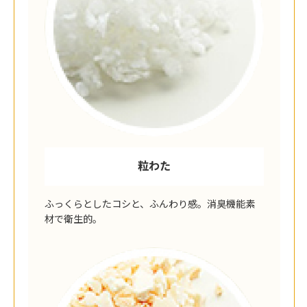
粒わた
ふっくらとしたコシと、ふんわり感。消臭機能素
材で衛生的。