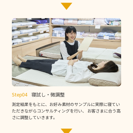
Step04
寝試し・微調整
測定結果をもとに、お好み素材のサンプルに実際に寝てい
ただきながらコンサルティングを行い、 お客さまに合う高
さに調整していきます。