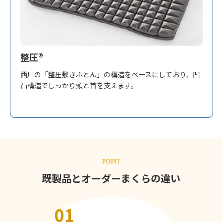
整圧®︎
西川の「整圧敷きふとん」の構造をベースにしており、凹
凸構造でしっかり頭と首を支えます。
POINT
既製品とオーダーまくらの違い
01