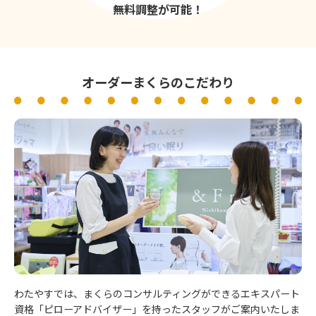
無料調整が可能！
オーダーまくらのこだわり
わたやすでは、まくらのコンサルティングができるエキスパート
資格「ピローアドバイザー」を持ったスタッフがご案内いたしま