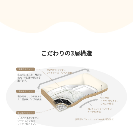
こだわりの3層構造