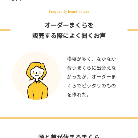
Frequently heard voices
オーダーまくらを
販売する際によく聞くお声
息子からプレゼントで
まくらをもらいさっそ
く使ってみたがフィッ
ト感が良く首がとても
楽。
頭と首が休まるまくら