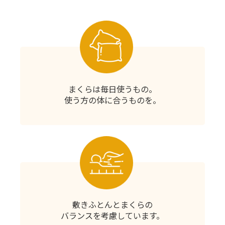
まくらは毎日使うもの。
使う方の体に合うものを。
敷きふとんとまくらの
バランスを考慮しています。