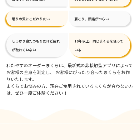
眠りの質にこだわりたい
肩こり、頭痛がつらい
しっかり寝たつもりだけど疲れ
10年以上、同じまくらを使って
が取れていない
いる
わたやすのオーダーまくらは、最新式の非接触型アプリによって
お客様の全身を測定し、
お客様にぴったり合ったまくらをお作
りいたします。
まくらでお悩みの方、現在ご使用されているまくらが合わない方
は、ぜひ一度ご体験ください！