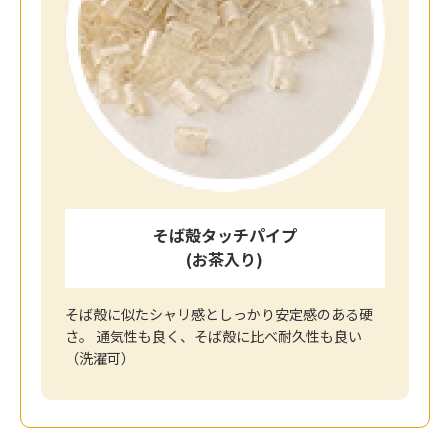
そば殻タッチパイプ
(お茶入り)
そば殻に似たシャリ感としっかり安定感のある硬
さ。 通気性も良く、そば殻に比べ耐久性も良い
（洗濯可）