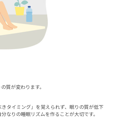
りの質が変わります。
べきタイミング」を覚えられず、眠りの質が低下
自分なりの睡眠リズムを作ることが大切です。