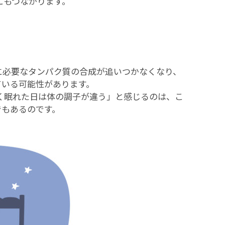
にもつながります。
に必要なタンパク質の合成が追いつかなくなり、
ている可能性があります。
く眠れた日は体の調子が違う」と感じるのは、こ
でもあるのです。