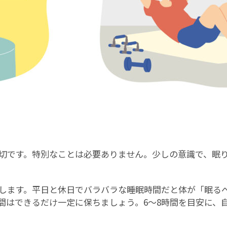
切です。特別なことは必要ありません。少しの意識で、眠
します。平日と休日でバラバラな睡眠時間だと体が「眠る
間はできるだけ一定に保ちましょう。6〜8時間を目安に、