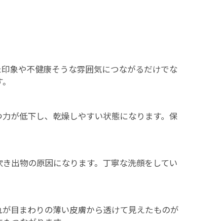
た印象や不健康そうな雰囲気につながるだけでな
す。
つ力が低下し、乾燥しやすい状態になります。保
吹き出物の原因になります。丁寧な洗顔をしてい
れが目まわりの薄い皮膚から透けて見えたものが