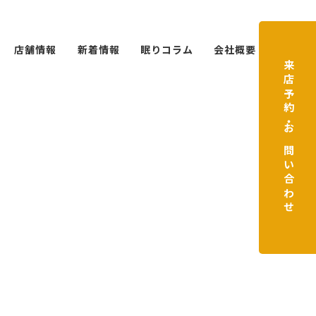
店舗情報
新着情報
眠りコラム
会社概要
来店予約・お問い合わせ