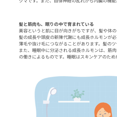
クマです。また、自律神経の乱れから内臓の機能
髪と筋肉も、眠りの中で育まれている
美容というと肌に目が向きがちですが、髪や体の
髪の成長や頭皮の新陳代謝にも成長ホルモンが必
薄毛や抜け毛につながることがあります。髪のツ
また、睡眠中に分泌される成長ホルモンは、筋肉
の働きによるものです。睡眠はスキンケアのため