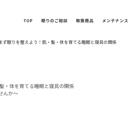
TOP
眠りのご相談
取扱商品
メンテナンス
まず眠りを整えよう！肌・髪・体を育てる睡眠と寝具の関係
髪・体を育てる睡眠と寝具の関係
せんか〜