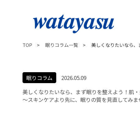
TOP
>
眠りコラム一覧
>
美しくなりたいなら、
眠りコラム
2026.05.09
美しくなりたいなら、まず眠りを整えよう！肌・
〜スキンケアより先に、眠りの質を見直してみま