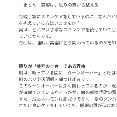
・
まとめ｜美容は、眠りの質から整える
毎晩丁寧にスキンケアをしているのに、なんだか
を抱えている方はいませんか？
実は、どれだけ丁寧なスキンケアを続けていても
ているからです。
今回は、睡眠が美容にどう関わっているのかを知
眠りが「美容の土台」である理由
肌は、眠っている間に「ターンオーバー」と呼ば
肌のハリや透明感を保つ仕組みです。
このターンオーバーに深く関わっているのが「成
が確保できているかどうかが、肌の新陳代謝の質
また、成長ホルモンは肌だけでなく、髪のタンパ
れだけ良いケアをしていても、睡眠の質が低けれ