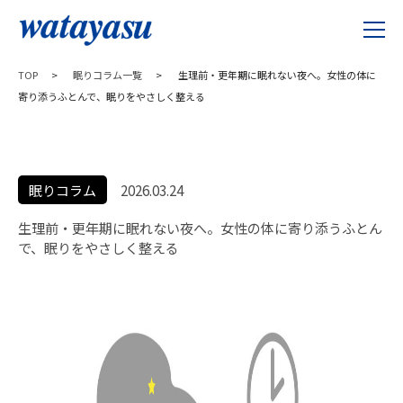
TOP
>
眠りコラム一覧
>
生理前・更年期に眠れない夜へ。女性の体に
寄り添うふとんで、眠りをやさしく整える
眠りコラム
2026.03.24
生理前・更年期に眠れない夜へ。女性の体に寄り添うふとん
で、眠りをやさしく整える