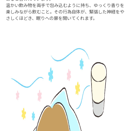
温かい飲み物を両手で包み込むように持ち、ゆっくり香りを
楽しみながら飲むこと。その行為自体が、緊張した神経をや
さしくほどき、眠りへの扉を開いてくれます。