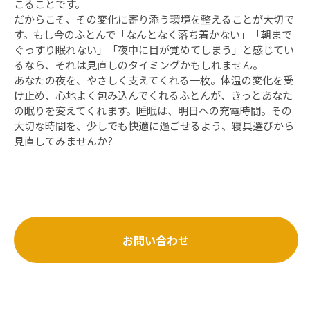
こることです。
だからこそ、その変化に寄り添う環境を整えることが大切で
す。もし今のふとんで「なんとなく落ち着かない」「朝まで
ぐっすり眠れない」「夜中に目が覚めてしまう」と感じてい
るなら、それは見直しのタイミングかもしれません。
あなたの夜を、やさしく支えてくれる一枚。体温の変化を受
け止め、心地よく包み込んでくれるふとんが、きっとあなた
の眠りを変えてくれます。睡眠は、明日への充電時間。その
大切な時間を、少しでも快適に過ごせるよう、寝具選びから
見直してみませんか?
お問い合わせ