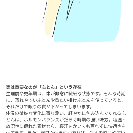
実は重要なのが「ふとん」という存在
生理前や更年期は、体が非常に繊細な状態です。そんな時期
に、蒸れやすいふとんや重たい掛けふとんを使っていると、
それだけで眠りの質が下がってしまいます。
体温の微妙な変化に寄り添い、軽やかに包み込んでくれるふ
とんは、ホルモンバランスが揺らぐ時期の強い味方。吸湿・
放湿性に優れた素材なら、寝汗をかいても蒸れずに快適さを
保てます。また、適度な保温性があれば、冷えを感じやすい