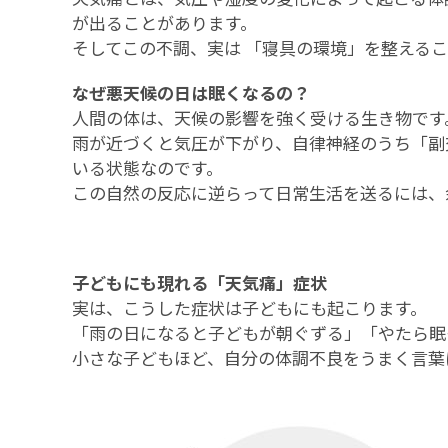
が出ることがあります。
そしてこの不調、実は 「寝具の環境」を整える
なぜ悪天候の日は眠くなるの？
人間の体は、天候の影響を強く受ける生き物です
雨が近づくと気圧が下がり、自律神経のうち「副
いる状態なのです。
この自然の反応に逆らって日常生活を送るには、
子どもにも現れる「天気痛」症状
実は、こうした症状は子どもにも起こります。
「雨の日になると子どもが朝ぐずる」「やたら眠
小さな子どもほど、自分の体調不良をうまく言葉