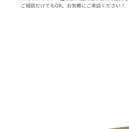
ご相談だけでもOK。お気軽にご来店ください！