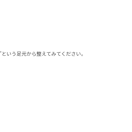
”という足元から整えてみてください。