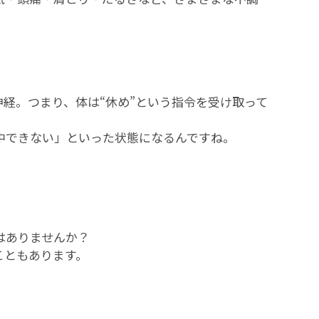
経。つまり、体は“休め”という指令を受け取って
中できない」といった状態になるんですね。
はありませんか？
こともあります。