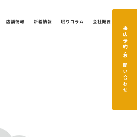
店舗情報
新着情報
眠りコラム
会社概要
来店予約・お問い合わせ