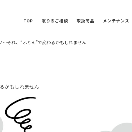
TOP
眠りのご相談
取扱商品
メンテナンス
い…それ、“ふとん”で変わるかもしれません
わるかもしれません