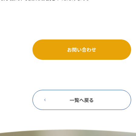
お問い合わせ
一覧へ戻る