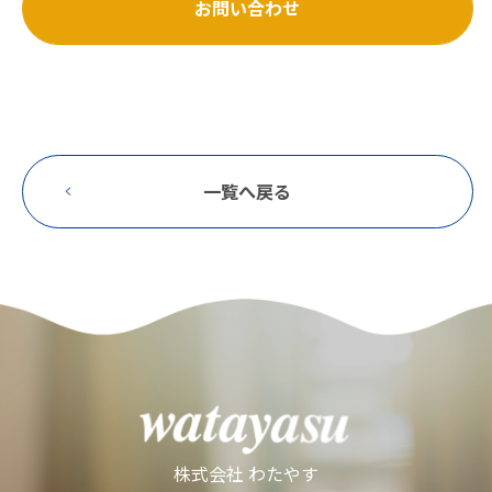
お問い合わせ
一覧へ戻る
株式会社 わたやす