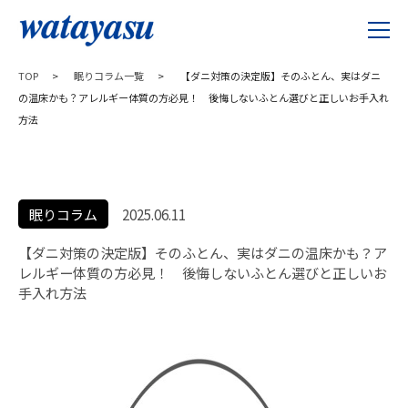
TOP
>
眠りコラム一覧
>
【ダニ対策の決定版】そのふとん、実はダニ
の温床かも？アレルギー体質の方必見！ 後悔しないふとん選びと正しいお手入れ
方法
眠りコラム
2025.06.11
【ダニ対策の決定版】そのふとん、実はダニの温床かも？ア
レルギー体質の方必見！ 後悔しないふとん選びと正しいお
手入れ方法