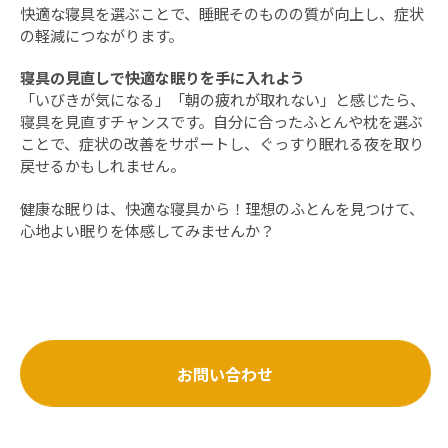
快適な寝具を選ぶことで、睡眠そのものの質が向上し、症状
の軽減につながります。
寝具の見直しで快適な眠りを手に入れよう
「いびきが気になる」「朝の疲れが取れない」と感じたら、
寝具を見直すチャンスです。自分に合ったふとんや枕を選ぶ
ことで、症状の改善をサポートし、ぐっすり眠れる夜を取り
戻せるかもしれません。
健康な眠りは、快適な寝具から！理想のふとんを見つけて、
心地よい眠りを体感してみませんか？
お問い合わせ