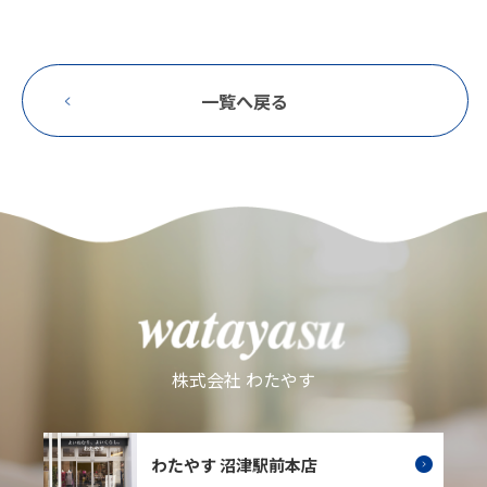
一覧へ戻る
株式会社 わたやす
わたやす 沼津駅前本店