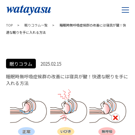
TOP
>
眠りコラム一覧
>
睡眠時無呼吸症候群の改善には寝具が鍵！快
適な眠りを手に入れる方法
眠りコラム
2025.02.15
睡眠時無呼吸症候群の改善には寝具が鍵！快適な眠りを手に
入れる方法