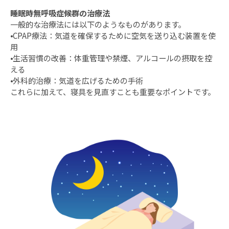
睡眠時無呼吸症候群の治療法
一般的な治療法には以下のようなものがあります。
⦁CPAP療法：気道を確保するために空気を送り込む装置を使
用
⦁生活習慣の改善：体重管理や禁煙、アルコールの摂取を控
える
⦁外科的治療：気道を広げるための手術
これらに加えて、寝具を見直すことも重要なポイントです。